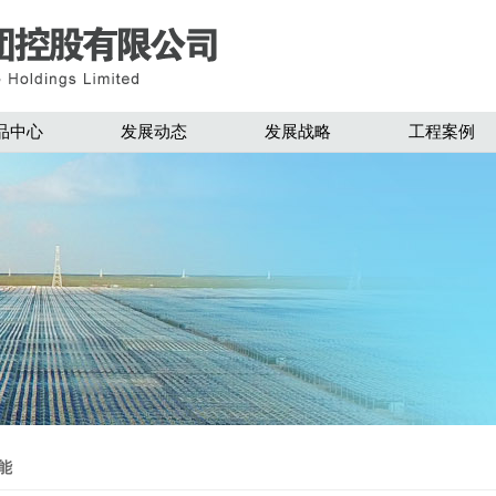
品中心
发展动态
发展战略
工程案例
能