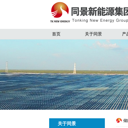
首页
关于同景
产
储
关于同景