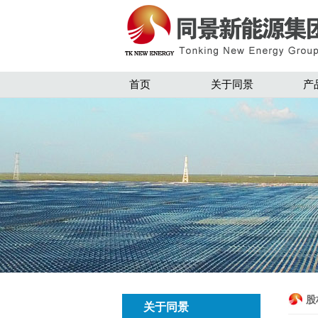
首页
关于同景
产
股
关于同景