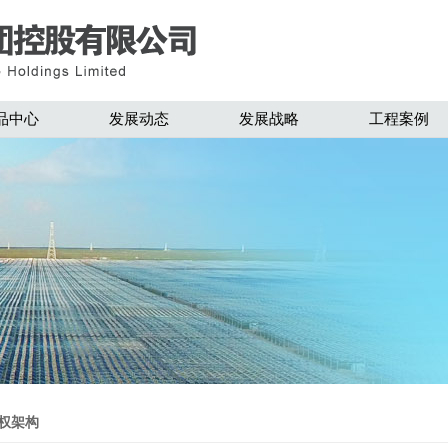
品中心
发展动态
发展战略
工程案例
权架构