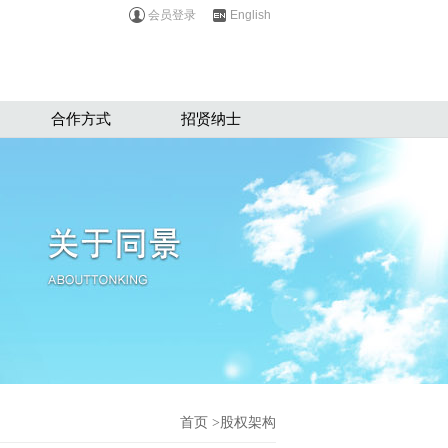
会员登录
English
合作方式
招贤纳士
首页
>股权架构