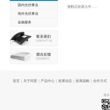
国内光伏事业
资料正在录入中......
海外光伏事业
金融服务
首页
|
关于同景
|
产品中心
|
发展动态
|
发展战略
|
合作方式
微信