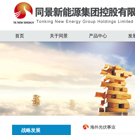
首页
关于同景
产品中心
发
海外光伏事业
战略发展