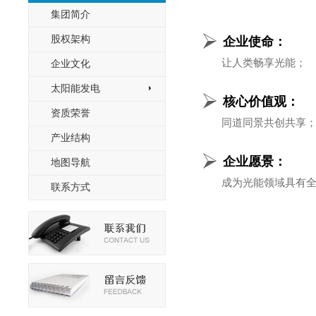
集团简介
股权架构
企业使命：
让人类畅享光能；
企业文化
太阳能发电
>
核心价值观：
资质荣誉
同道同景共创共享
产业结构
企业愿景：
地图导航
成为光能领域具有全
联系方式