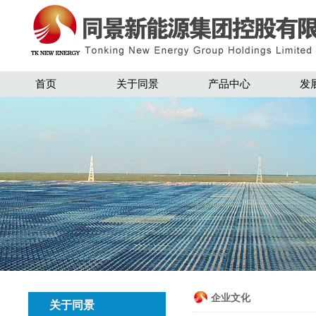
首页
关于同景
产品中心
发
企业文化
关于同景