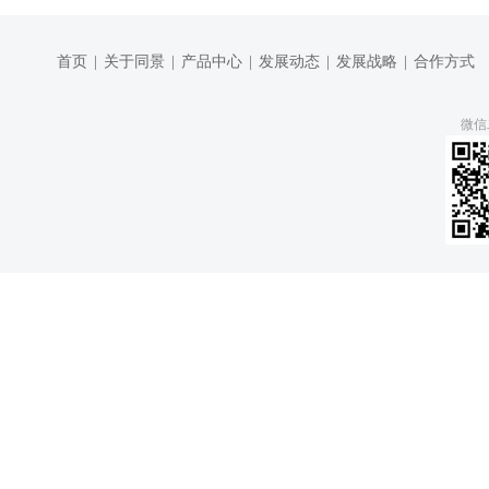
首页
|
关于同景
|
产品中心
|
发展动态
|
发展战略
|
合作方式
微信