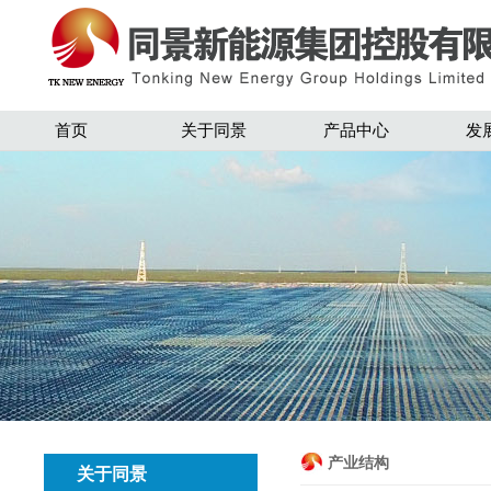
首页
关于同景
产品中心
发
产业结构
关于同景