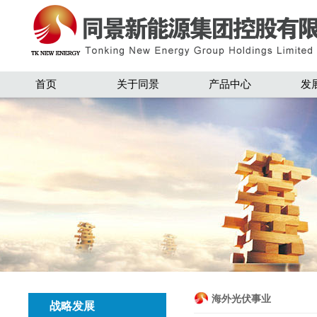
首页
关于同景
产品中心
发
海外光伏事业
战略发展