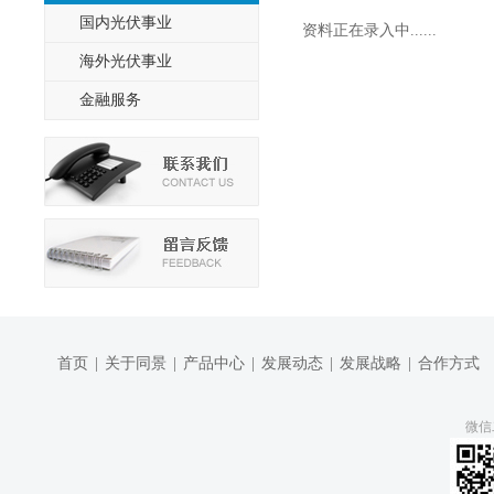
国内光伏事业
资料正在录入中......
海外光伏事业
金融服务
首页
|
关于同景
|
产品中心
|
发展动态
|
发展战略
|
合作方式
微信